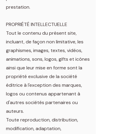
prestation.
PROPRIÉTÉ INTELLECTUELLE
Tout le contenu du présent site,
incluant, de façon non limitative, les
graphismes, images, textes, vidéos,
animations, sons, logos, gifts et icônes
ainsi que leur mise en forme sont la
propriété exclusive de la société
éditrice à l'exception des marques,
logos ou contenus appartenant à
d'autres sociétés partenaires ou
auteurs.
Toute reproduction, distribution,
modification, adaptation,