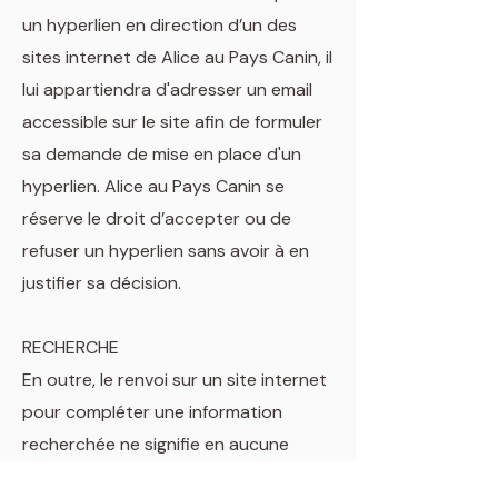
un hyperlien en direction d’un des
sites internet de Alice au Pays Canin, il
lui appartiendra d'adresser un email
accessible sur le site afin de formuler
sa demande de mise en place d'un
hyperlien. Alice au Pays Canin se
réserve le droit d’accepter ou de
refuser un hyperlien sans avoir à en
justifier sa décision.
RECHERCHE
En outre, le renvoi sur un site internet
pour compléter une information
recherchée ne signifie en aucune
façon que Alice au Pays Canin