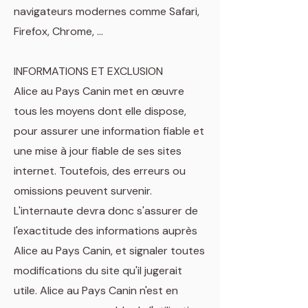
navigateurs modernes comme Safari,
Firefox, Chrome, ...
INFORMATIONS ET EXCLUSION
Alice au Pays Canin met en œuvre
tous les moyens dont elle dispose,
pour assurer une information fiable et
une mise à jour fiable de ses sites
internet. Toutefois, des erreurs ou
omissions peuvent survenir.
L'internaute devra donc s'assurer de
l'exactitude des informations auprès
Alice au Pays Canin, et signaler toutes
modifications du site qu'il jugerait
utile. Alice au Pays Canin n'est en