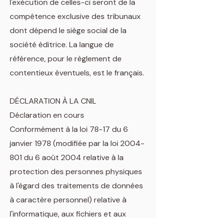
l'exécution de celles-ci seront de la
compétence exclusive des tribunaux
dont dépend le siège social de la
société éditrice. La langue de
référence, pour le règlement de
contentieux éventuels, est le français.
DÉCLARATION À LA CNIL
Déclaration en cours
Conformément à la loi 78-17 du 6
janvier 1978 (modifiée par la loi 2004-
801 du 6 août 2004 relative à la
protection des personnes physiques
à l'égard des traitements de données
à caractère personnel) relative à
l'informatique, aux fichiers et aux