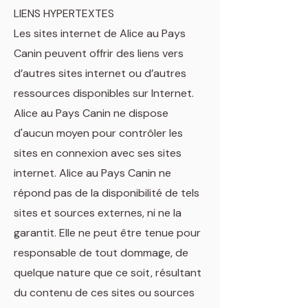
LIENS HYPERTEXTES
Les sites internet de Alice au Pays
Canin peuvent offrir des liens vers
d’autres sites internet ou d’autres
ressources disponibles sur Internet.
Alice au Pays Canin ne dispose
d'aucun moyen pour contrôler les
sites en connexion avec ses sites
internet. Alice au Pays Canin ne
répond pas de la disponibilité de tels
sites et sources externes, ni ne la
garantit. Elle ne peut être tenue pour
responsable de tout dommage, de
quelque nature que ce soit, résultant
du contenu de ces sites ou sources