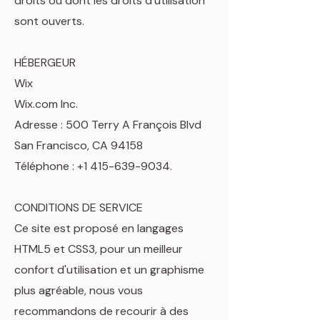
droits ou dont les droits d'utilisation
sont ouverts.
HÉBERGEUR
Wix
Wix.com Inc.
Adresse : 500 Terry A François Blvd
San Francisco, CA 94158
Téléphone : +1 415-639-9034.
CONDITIONS DE SERVICE
Ce site est proposé en langages
HTML5 et CSS3, pour un meilleur
confort d'utilisation et un graphisme
plus agréable, nous vous
recommandons de recourir à des