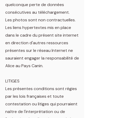
quelconque perte de données
consécutives au téléchargement.
Les photos sont non contractuelles.
Les liens hypertextes mis en place
dans le cadre du présent site internet
en direction d'autres ressources
présentes sur le réseau Internet ne
sauraient engager la responsabilité de
Alice au Pays Canin.
LITIGES
Les présentes conditions sont régies
par les lois françaises et toute
contestation ou litiges qui pourraient
naître de l'interprétation ou de