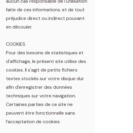
aucun cas responsable de l'utilisation
faite de ces informations, et de tout
préjudice direct ou indirect pouvant
en découler.
COOKIES
Pour des besoins de statistiques et
d'affichage, le présent site utilise des
cookies. Il s'agit de petits fichiers
textes stockés sur votre disque dur
afin d'enregistrer des données
techniques sur votre navigation.
Certaines parties de ce site ne
peuvent être fonctionnelle sans
l’acceptation de cookies.