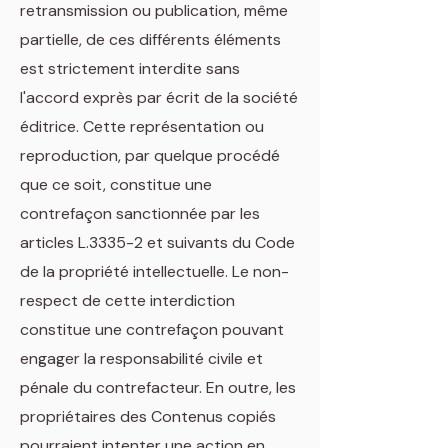
retransmission ou publication, même
partielle, de ces différents éléments
est strictement interdite sans
l'accord exprès par écrit de la société
éditrice. Cette représentation ou
reproduction, par quelque procédé
que ce soit, constitue une
contrefaçon sanctionnée par les
articles L.3335-2 et suivants du Code
de la propriété intellectuelle. Le non-
respect de cette interdiction
constitue une contrefaçon pouvant
engager la responsabilité civile et
pénale du contrefacteur. En outre, les
propriétaires des Contenus copiés
pourraient intenter une action en