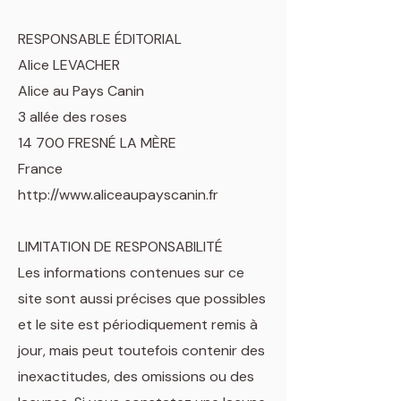
RESPONSABLE ÉDITORIAL
Alice LEVACHER
Alice au Pays Canin
3 allée des roses
14 700 FRESNÉ LA MÈRE
France
http://www.aliceaupayscanin.fr
LIMITATION DE RESPONSABILITÉ
Les informations contenues sur ce
site sont aussi précises que possibles
et le site est périodiquement remis à
jour, mais peut toutefois contenir des
inexactitudes, des omissions ou des