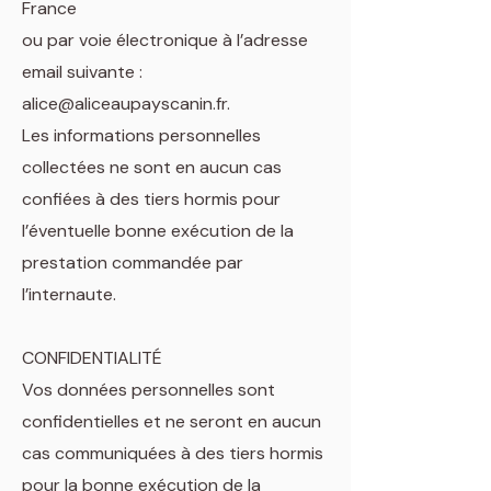
France
ou par voie électronique à l’adresse
email suivante :
alice@aliceaupayscanin.fr.
Les informations personnelles
collectées ne sont en aucun cas
confiées à des tiers hormis pour
l’éventuelle bonne exécution de la
prestation commandée par
l’internaute.
CONFIDENTIALITÉ
Vos données personnelles sont
confidentielles et ne seront en aucun
cas communiquées à des tiers hormis
pour la bonne exécution de la