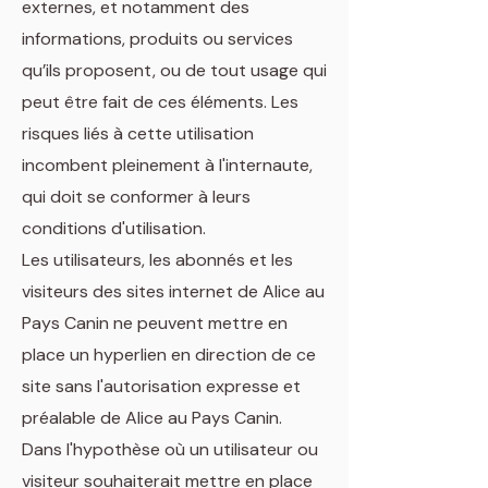
externes, et notamment des
informations, produits ou services
qu’ils proposent, ou de tout usage qui
peut être fait de ces éléments. Les
risques liés à cette utilisation
incombent pleinement à l'internaute,
qui doit se conformer à leurs
conditions d'utilisation.
Les utilisateurs, les abonnés et les
visiteurs des sites internet de Alice au
Pays Canin ne peuvent mettre en
place un hyperlien en direction de ce
site sans l'autorisation expresse et
préalable de Alice au Pays Canin.
Dans l'hypothèse où un utilisateur ou
visiteur souhaiterait mettre en place