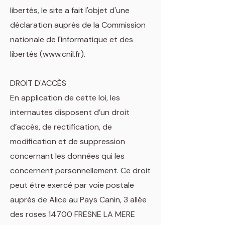
libertés, le site a fait l'objet d'une
déclaration auprès de la Commission
nationale de l'informatique et des
libertés (www.cnil.fr).
DROIT D'ACCÈS
En application de cette loi, les
internautes disposent d’un droit
d’accès, de rectification, de
modification et de suppression
concernant les données qui les
concernent personnellement. Ce droit
peut être exercé par voie postale
auprès de Alice au Pays Canin, 3 allée
des roses 14700 FRESNE LA MERE