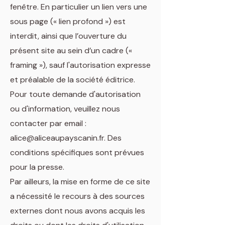
fenêtre. En particulier un lien vers une
sous page (« lien profond ») est
interdit, ainsi que l’ouverture du
présent site au sein d’un cadre («
framing »), sauf l'autorisation expresse
et préalable de la société éditrice.
Pour toute demande d'autorisation
ou d'information, veuillez nous
contacter par email :
alice@aliceaupayscanin.fr. Des
conditions spécifiques sont prévues
pour la presse.
Par ailleurs, la mise en forme de ce site
a nécessité le recours à des sources
externes dont nous avons acquis les