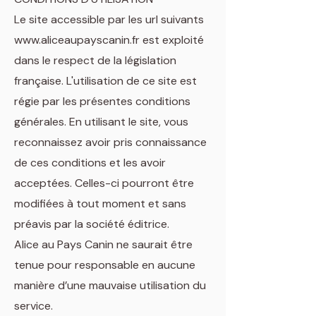
Le site accessible par les url suivants
www.aliceaupayscanin.fr est exploité
dans le respect de la législation
française. L'utilisation de ce site est
régie par les présentes conditions
générales. En utilisant le site, vous
reconnaissez avoir pris connaissance
de ces conditions et les avoir
acceptées. Celles-ci pourront être
modifiées à tout moment et sans
préavis par la société éditrice.
Alice au Pays Canin ne saurait être
tenue pour responsable en aucune
manière d’une mauvaise utilisation du
service.