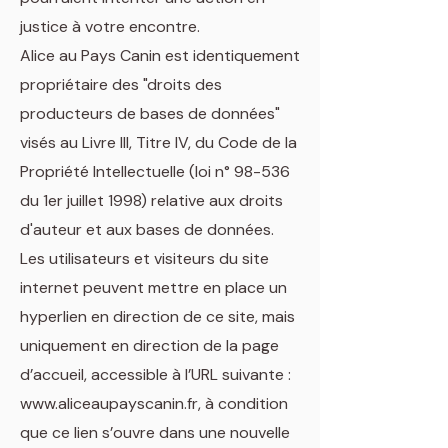
justice à votre encontre.
Alice au Pays Canin est identiquement
propriétaire des "droits des
producteurs de bases de données"
visés au Livre III, Titre IV, du Code de la
Propriété Intellectuelle (loi n° 98-536
du 1er juillet 1998) relative aux droits
d'auteur et aux bases de données.
Les utilisateurs et visiteurs du site
internet peuvent mettre en place un
hyperlien en direction de ce site, mais
uniquement en direction de la page
d’accueil, accessible à l’URL suivante :
www.aliceaupayscanin.fr, à condition
que ce lien s’ouvre dans une nouvelle