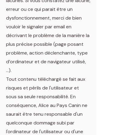
lacunes. Si vous constatez une lacune,
erreur ou ce qui parait être un
dysfonctionnement, merci de bien
vouloir le signaler par email en
décrivant le problème de la manière la
plus précise possible (page posant
problème, action déclenchante, type
d’ordinateur et de navigateur utilisé,
…).
Tout contenu téléchargé se fait aux
risques et périls de l'utilisateur et
sous sa seule responsabilité. En
conséquence, Alice au Pays Canin ne
saurait être tenu responsable d'un
quelconque dommage subi par
l'ordinateur de l'utilisateur ou d'une