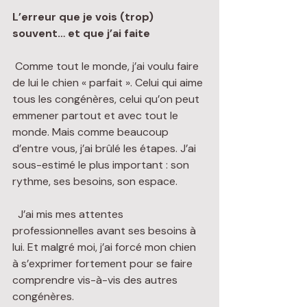
L’erreur que je vois (trop) 
souvent… et que j’ai faite
 Comme tout le monde, j’ai voulu faire 
de lui le chien « parfait ». Celui qui aime 
tous les congénères, celui qu’on peut 
emmener partout et avec tout le 
monde. Mais comme beaucoup 
d’entre vous, j’ai brûlé les étapes. J’ai 
sous-estimé le plus important : son 
rythme, ses besoins, son espace.
  J’ai mis mes attentes 
professionnelles avant ses besoins à 
lui. Et malgré moi, j’ai forcé mon chien 
à s’exprimer fortement pour se faire 
comprendre vis-à-vis des autres 
congénères.