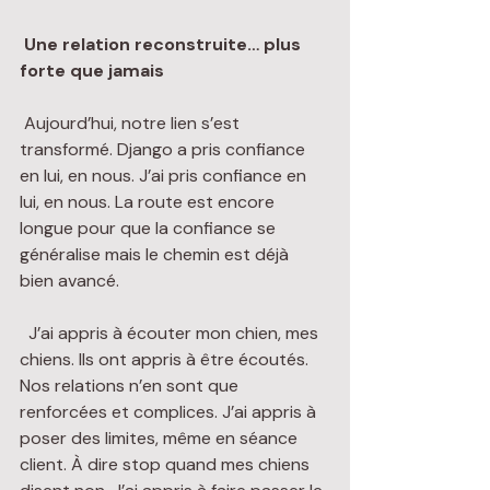
Une relation reconstruite… plus 
forte que jamais
 Aujourd’hui, notre lien s’est 
transformé. Django a pris confiance 
en lui, en nous. J’ai pris confiance en 
lui, en nous. La route est encore 
longue pour que la confiance se 
généralise mais le chemin est déjà 
bien avancé.
  J’ai appris à écouter mon chien, mes 
chiens. Ils ont appris à être écoutés. 
Nos relations n’en sont que 
renforcées et complices. J’ai appris à 
poser des limites, même en séance 
client. À dire stop quand mes chiens 