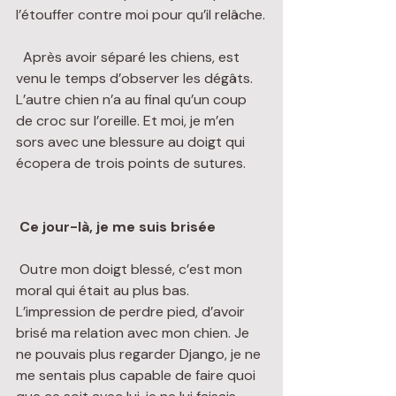
l’étouffer contre moi pour qu’il relâche.
  Après avoir séparé les chiens, est 
venu le temps d’observer les dégâts. 
L’autre chien n’a au final qu’un coup 
de croc sur l’oreille. Et moi, je m’en 
sors avec une blessure au doigt qui 
écopera de trois points de sutures.
Ce jour-là, je me suis brisée
 Outre mon doigt blessé, c’est mon 
moral qui était au plus bas. 
L’impression de perdre pied, d’avoir 
brisé ma relation avec mon chien. Je 
ne pouvais plus regarder Django, je ne 
me sentais plus capable de faire quoi 