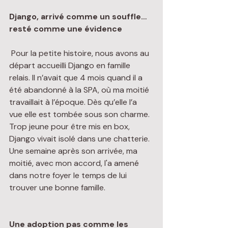
Django, arrivé comme un souffle… 
resté comme une évidence
 Pour la petite histoire, nous avons au 
départ accueilli Django en famille 
relais. Il n’avait que 4 mois quand il a 
été abandonné à la SPA, où ma moitié 
travaillait à l’époque. Dès qu’elle l’a 
vue elle est tombée sous son charme. 
Trop jeune pour être mis en box, 
Django vivait isolé dans une chatterie. 
Une semaine après son arrivée, ma 
moitié, avec mon accord, l'a amené 
dans notre foyer le temps de lui 
trouver une bonne famille.
Une adoption pas comme les 