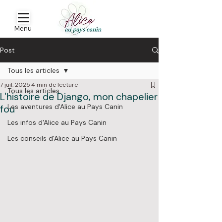
Menu
Post
Tous les articles
7 juil. 2025
4 min de lecture
Tous les articles
L'histoire de Django, mon chapelier
Les aventures d'Alice au Pays Canin
fou
Les infos d'Alice au Pays Canin
Les conseils d'Alice au Pays Canin