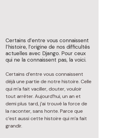
Certains d’entre vous connaissent 
l’histoire, l’origine de nos difficultés 
actuelles avec Django. Pour ceux 
qui ne la connaissent pas, la voici.
Certains d’entre vous connaissent 
déjà une partie de notre histoire. Celle 
qui m’a fait vaciller, douter, vouloir 
tout arrêter. Aujourd’hui, un an et 
demi plus tard, j’ai trouvé la force de 
la raconter, sans honte. Parce que 
c’est aussi cette histoire qui m’a fait 
grandir.