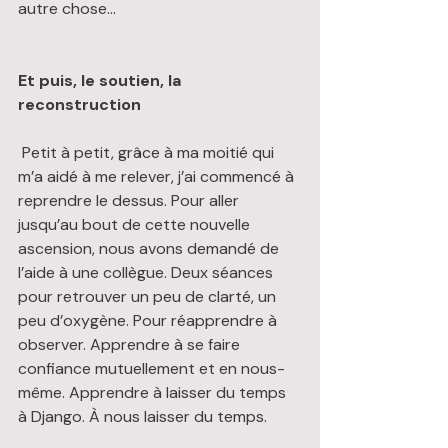
autre chose…
Et puis, le soutien, la 
reconstruction
 Petit à petit, grâce à ma moitié qui 
m’a aidé à me relever, j’ai commencé à 
reprendre le dessus. Pour aller 
jusqu’au bout de cette nouvelle 
ascension, nous avons demandé de 
l’aide à une collègue. Deux séances 
pour retrouver un peu de clarté, un 
peu d’oxygène. Pour réapprendre à 
observer. Apprendre à se faire 
confiance mutuellement et en nous-
même. Apprendre à laisser du temps 
à Django. À nous laisser du temps.