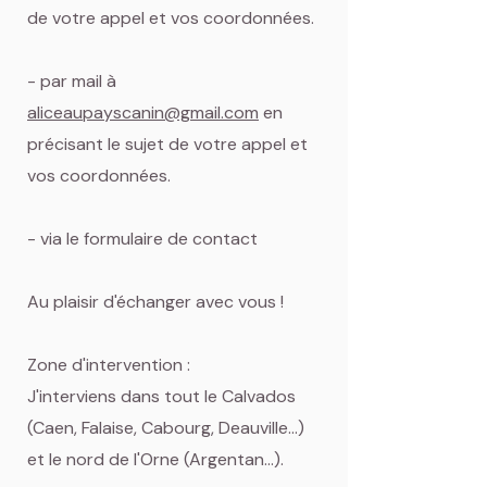
de votre appel et vos coordonnées.
- par mail à
aliceaupayscanin@gmail.com
en
précisant le sujet de votre appel et
vos coordonnées.
- via le formulaire de contact
Au plaisir d'échanger avec vous !
Zone d'intervention :
J'interviens dans tout le Calvados
(Caen, Falaise, Cabourg, Deauville...)
et le nord de l'Orne (Argentan...).