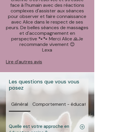
face à l'humain avec des réactions
complexes d'assister aux séances
pour observer et faire connaissance
avec Alice dans le respect de ses
peurs. De belles séances de massages
et d'accompagnement en
perspective 🐾🐾 Merci Alice 🙏Je
recommande vivement 😊
Lexa
Lire d'autres avis
Les questions que vous vous
posez
Général
Comportement - éducation
Quelle est votre approche en