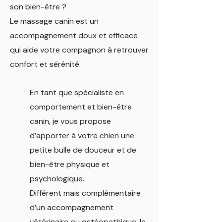
son bien-être ?
Le massage canin est un
accompagnement doux et efficace
qui aide votre compagnon à retrouver
confort et sérénité.
En tant que spécialiste en
comportement et bien-être
canin, je vous propose
d’apporter à votre chien une
petite bulle de douceur et de
bien-être physique et
psychologique.
Différent mais complémentaire
d’un accompagnement
vétérinaire ou ostéopathique, le