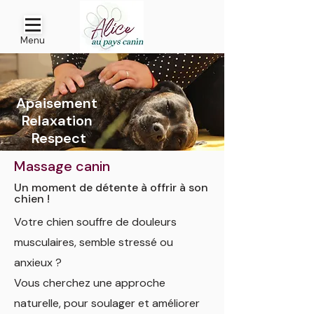
Menu
Apaisement
Relaxation
Respect
Massage canin
Un moment de détente à offrir à son
chien !
Votre chien souffre de douleurs
musculaires, semble stressé ou
anxieux ?
Vous cherchez une approche
naturelle, pour soulager et améliorer