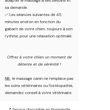
adapter le massage à ses besoins et
sa demande.
✅ Les séances suivantes de 45
minutes environ en fonction du
gabarit de votre chien, toujours à son
rythme, pour une relaxation optimale.
Offrez à votre chien un moment de
détente et de sérénité !
NB
: le massage canin ne remplace pas
les soins vétérinaires ou l'ostéopathie,
demandez conseil à votre vétérinaire.
​📍 Service disponible en Normandie,