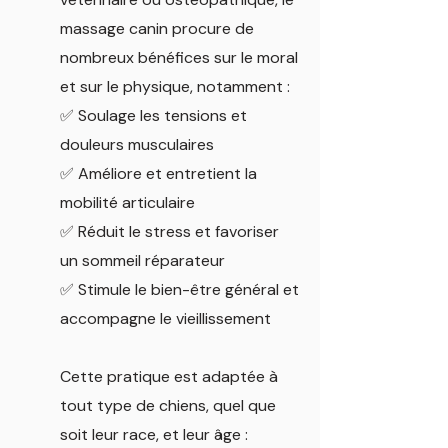
massage canin procure de
nombreux bénéfices sur le moral
et sur le physique, notamment :
✅ Soulage les tensions et
douleurs musculaires
✅ Améliore et entretient la
mobilité articulaire
✅ Réduit le stress et favoriser
un sommeil réparateur
✅ Stimule le bien-être général et
accompagne le vieillissement
Cette pratique est adaptée à
tout type de chiens, quel que
soit leur race, et leur âge :