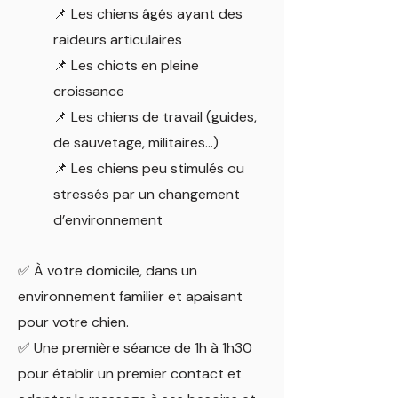
📌 Les chiens âgés ayant des
raideurs articulaires
📌 Les chiots en pleine
croissance
📌 Les chiens de travail (guides,
de sauvetage, militaires…)
📌 Les chiens peu stimulés ou
stressés par un changement
d’environnement
✅ À votre domicile, dans un
environnement familier et apaisant
pour votre chien.
✅ Une première séance de 1h à 1h30
pour établir un premier contact et